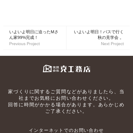
いよいよ明日に迫ったMさ
いよいよ明日！バスで行く
ん家99%完成！
秋の見学会 。
Previous Project
Next Project
家づくりに関するご質問などがありましたら、当
社までお気軽にお問い合わせください。
回答に時間がかかる場合があります。あらかじめ
ご了承ください。
インターネットでのお問い合わせ