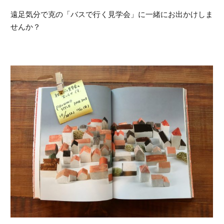
遠足気分で克の「バスで行く見学会」に一緒にお出かけしま
せんか？