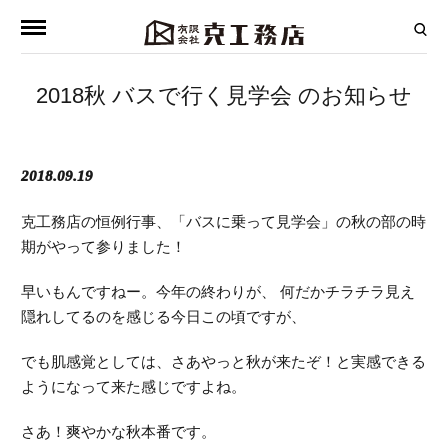
2018秋 バスで行く見学会 のお知らせ
2018.09.19
克工務店の恒例行事、「バスに乗って見学会」の秋の部の時
期がやって参りました！
早いもんですねー。今年の終わりが、 何だかチラチラ見え
隠れしてるのを感じる今日この頃ですが、
でも肌感覚としては、さあやっと秋が来たぞ！と実感できる
ようになって来た感じですよね。
さあ！爽やかな秋本番です。