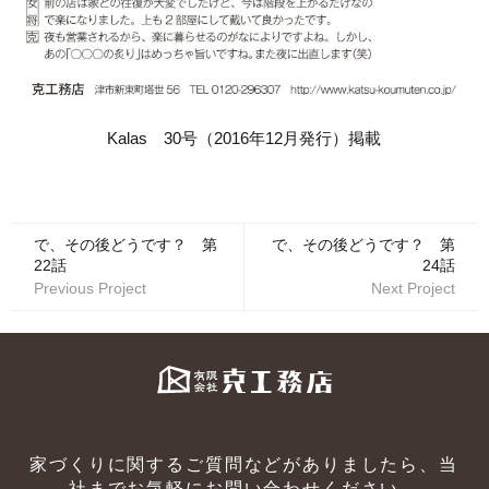
Kalas 30号（2016年12月発行）掲載
で、その後どうです？ 第
で、その後どうです？ 第
22話
24話
Previous Project
Next Project
家づくりに関するご質問などがありましたら、当
社までお気軽にお問い合わせください。