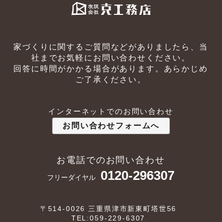
家づくりに関するご質問などがありましたら、当
社までお気軽にお問い合わせください。
回答に時間がかかる場合があります。あらかじめ
ご了承ください。
インターネットでのお問い合わせ
お問い合わせフォームへ
お電話でのお問い合わせ
0120-296307
フリーダイヤル
〒514-0026 三重県津市新東町塔世56
TEL:059-229-6307