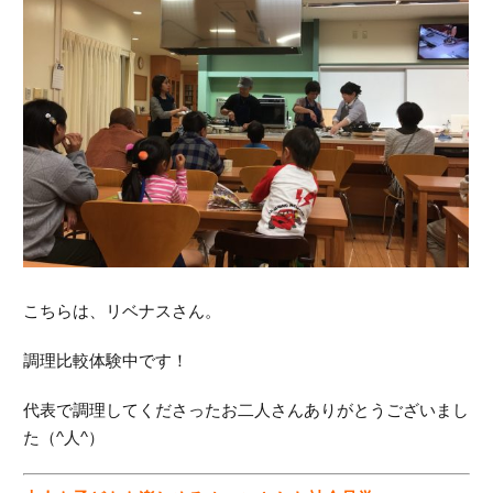
こちらは、リベナスさん。
調理比較体験中です！
代表で調理してくださったお二人さんありがとうございまし
た（^人^）