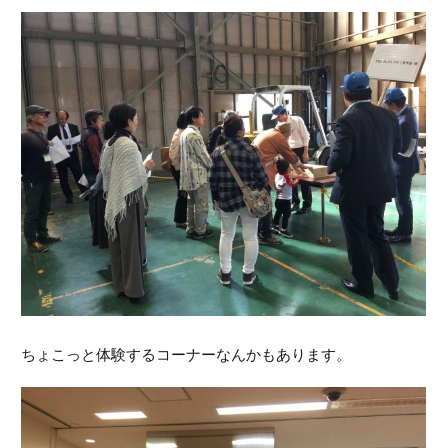
ちょこっと体験するコーナーなんかもあります。