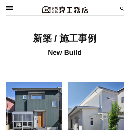
新築 / 施工事例
New Build