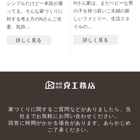
Hさん家は、まだベビーな男
シンプルだけど一本筋が通
の子を持つ若いご夫婦の新
ってる。そんな家づくりに
しいファミリー。生活スタ
対する考え方のNさんご夫
イルの…
妻。気持…
詳しく見る
詳しく見る
家づくりに関するご質問などがありましたら、当
社までお気軽にお問い合わせください。
回答に時間がかかる場合があります。あらかじめ
ご了承ください。